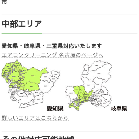
市
中部エリア
愛知県・岐阜県・三重県対応いたします
エアコンクリーニング 名古屋のページへ
詳しいエリアはこちらから