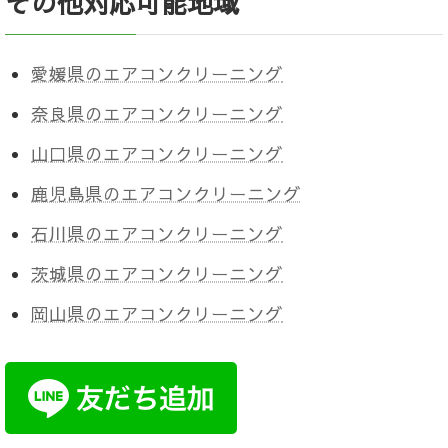
その他対応可能地域
愛媛県のエアコンクリーニング
奈良県のエアコンクリーニング
山口県のエアコンクリーニング
鹿児島県のエアコンクリーニング
石川県のエアコンクリーニング
茨城県のエアコンクリーニング
岡山県のエアコンクリーニング