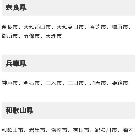
奈良県
奈良市、大和郡山市、大和高田市、香芝市、橿原市、
御所市、五條市、天理市
兵庫県
神戸市、明石市、三木市、三田市、加西市、姫路市
和歌山県
和歌山市、岩出市、海南市、有田市、紀の川市、橋本