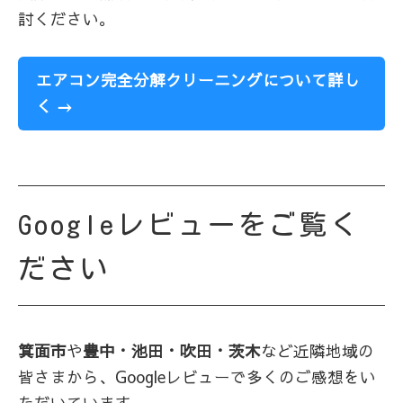
討ください。
エアコン完全分解クリーニングについて詳し
く →
Googleレビューをご覧く
ださい
箕面市
や
豊中・池田・吹田・茨木
など近隣地域の
皆さまから、Googleレビューで多くのご感想をい