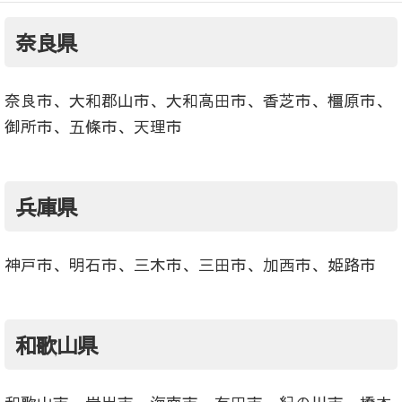
奈良県
奈良市、大和郡山市、大和高田市、香芝市、橿原市、
御所市、五條市、天理市
兵庫県
神戸市、明石市、三木市、三田市、加西市、姫路市
和歌山県