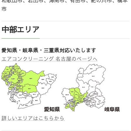
和歌山市、岩出市、海南市、有田市、紀の川市、橋本
市
中部エリア
愛知県・岐阜県・三重県対応いたします
エアコンクリーニング 名古屋のページへ
詳しいエリアはこちらから