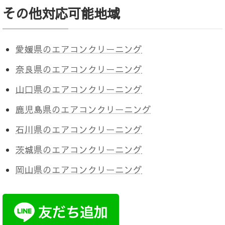
その他対応可能地域
愛媛県のエアコンクリーニング
奈良県のエアコンクリーニング
山口県のエアコンクリーニング
鹿児島県のエアコンクリーニング
石川県のエアコンクリーニング
茨城県のエアコンクリーニング
岡山県のエアコンクリーニング