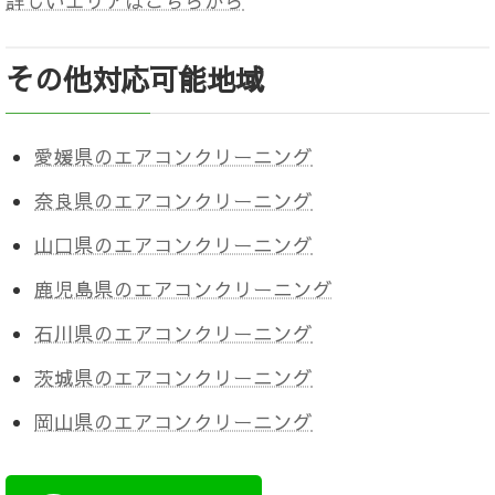
詳しいエリアはこちらから
その他対応可能地域
愛媛県のエアコンクリーニング
奈良県のエアコンクリーニング
山口県のエアコンクリーニング
鹿児島県のエアコンクリーニング
石川県のエアコンクリーニング
茨城県のエアコンクリーニング
岡山県のエアコンクリーニング