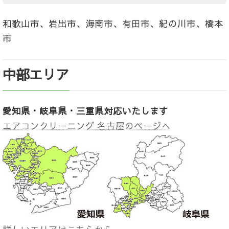
和歌山市、岩出市、海南市、有田市、紀の川市、橋本
市
中部エリア
愛知県・岐阜県・三重県対応いたします
エアコンクリーニング 名古屋のページへ