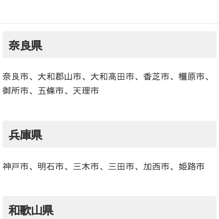
【出張料が必要な場合がある地域】
奈良県
奈良市、大和郡山市、大和高田市、香芝市、橿原市、
御所市、五條市、天理市
兵庫県
神戸市、明石市、三木市、三田市、加西市、姫路市
和歌山県