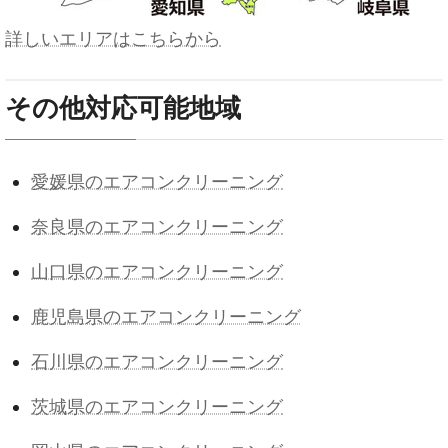
詳しいエリアはこちらから
その他対応可能地域
愛媛県のエアコンクリーニング
奈良県のエアコンクリーニング
山口県のエアコンクリーニング
鹿児島県のエアコンクリーニング
石川県のエアコンクリーニング
茨城県のエアコンクリーニング