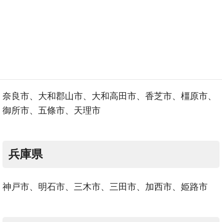
【出張料が必要な場合がある地域】
奈良県
奈良市、大和郡山市、大和高田市、香芝市、橿原市、
御所市、五條市、天理市
兵庫県
神戸市、明石市、三木市、三田市、加西市、姫路市