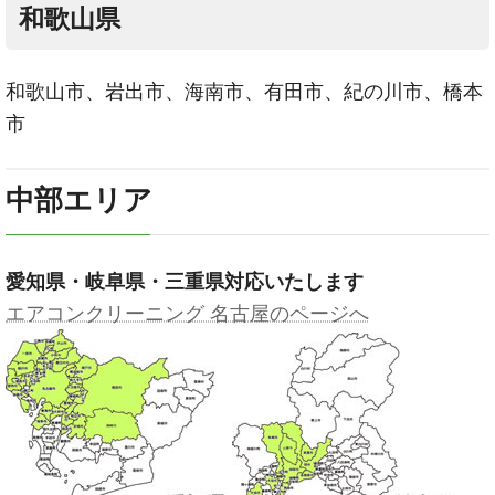
和歌山県
和歌山市、岩出市、海南市、有田市、紀の川市、橋本
市
中部エリア
愛知県・岐阜県・三重県対応いたします
エアコンクリーニング 名古屋のページへ