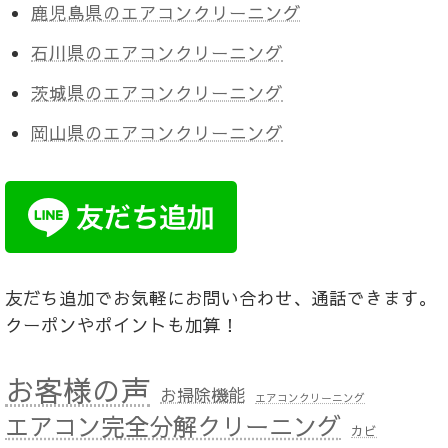
鹿児島県のエアコンクリーニング
石川県のエアコンクリーニング
茨城県のエアコンクリーニング
岡山県のエアコンクリーニング
友だち追加でお気軽にお問い合わせ、通話できます。
クーポンやポイントも加算！
お客様の声
お掃除機能
エアコンクリーニング
エアコン完全分解クリーニング
カビ