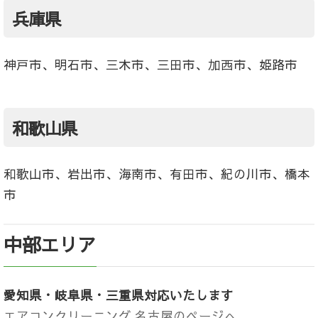
兵庫県
神戸市、明石市、三木市、三田市、加西市、姫路市
和歌山県
和歌山市、岩出市、海南市、有田市、紀の川市、橋本
市
中部エリア
愛知県・岐阜県・三重県対応いたします
エアコンクリーニング 名古屋のページへ