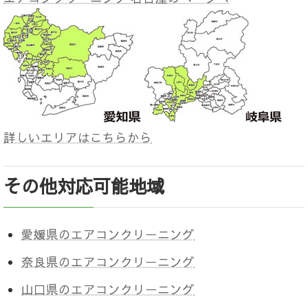
詳しいエリアはこちらから
その他対応可能地域
愛媛県のエアコンクリーニング
奈良県のエアコンクリーニング
山口県のエアコンクリーニング