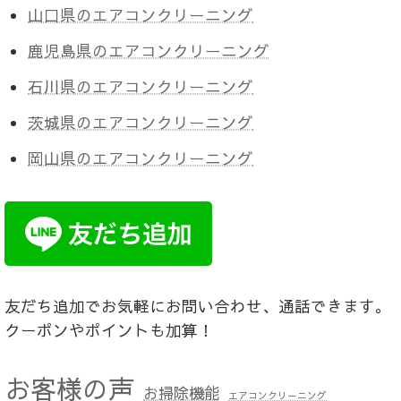
山口県のエアコンクリーニング
鹿児島県のエアコンクリーニング
石川県のエアコンクリーニング
茨城県のエアコンクリーニング
岡山県のエアコンクリーニング
友だち追加でお気軽にお問い合わせ、通話できます。
クーポンやポイントも加算！
お客様の声
お掃除機能
エアコンクリーニング