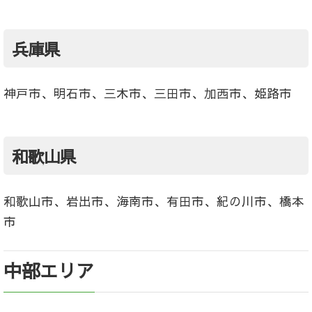
兵庫県
神戸市、明石市、三木市、三田市、加西市、姫路市
和歌山県
和歌山市、岩出市、海南市、有田市、紀の川市、橋本
市
中部エリア