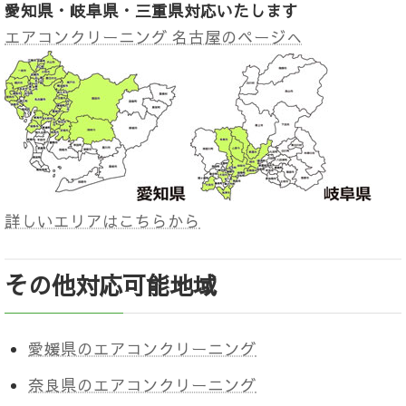
愛知県・岐阜県・三重県対応いたします
エアコンクリーニング 名古屋のページへ
詳しいエリアはこちらから
その他対応可能地域
愛媛県のエアコンクリーニング
奈良県のエアコンクリーニング